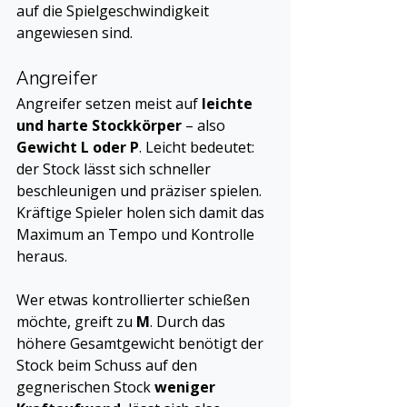
auf die Spielgeschwindigkeit 
angewiesen sind.
Angreifer
Angreifer setzen meist auf 
leichte 
und harte Stockkörper
 – also 
Gewicht L oder P
. Leicht bedeutet: 
der Stock lässt sich schneller 
beschleunigen und präziser spielen. 
Kräftige Spieler holen sich damit das 
Maximum an Tempo und Kontrolle 
heraus.
Wer etwas kontrollierter schießen 
möchte, greift zu 
M
. Durch das 
höhere Gesamtgewicht benötigt der 
Stock beim Schuss auf den 
gegnerischen Stock 
weniger 