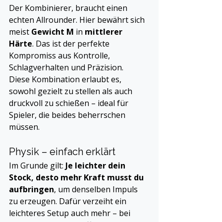
Der Kombinierer, braucht einen 
echten Allrounder. Hier bewährt sich 
meist 
Gewicht M
 in 
mittlerer 
Härte
. Das ist der perfekte 
Kompromiss aus Kontrolle, 
Schlagverhalten und Präzision.
Diese Kombination erlaubt es, 
sowohl gezielt zu stellen als auch 
druckvoll zu schießen – ideal für 
Spieler, die beides beherrschen 
müssen.
Physik – einfach erklärt
Im Grunde gilt: 
Je leichter dein 
Stock, desto mehr Kraft musst du 
aufbringen
, um denselben Impuls 
zu erzeugen. Dafür verzeiht ein 
leichteres Setup auch mehr – bei 