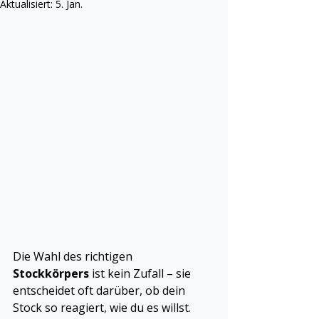
Aktualisiert:
5. Jan.
Die Wahl des richtigen 
Stockkörpers
 ist kein Zufall – sie 
entscheidet oft darüber, ob dein 
Stock so reagiert, wie du es willst. 